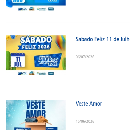
Sabado Feliz 11 de Julh
06/07/2026
Veste Amor
15/06/2026