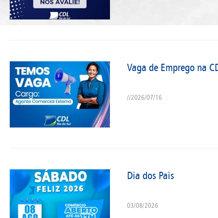
Vaga de Emprego na CD
//2026/07/16
Dia dos Pais
03/08/2026