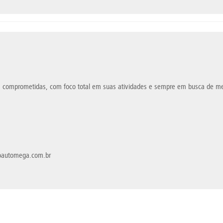
 comprometidas, com foco total em suas atividades e sempre em busca de m
oautomega.com.br