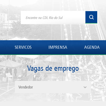
SERVICOS
IMPRENSA
AGENDA
Vagas de emprego