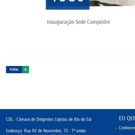
Inauguração Sede Campestre
EU QUE
CDL - Câmara de Dirigentes Lojistas de Rio do Sul
Conhecer
Endereço: Rua XV de Novembro, 73 - 1º andar