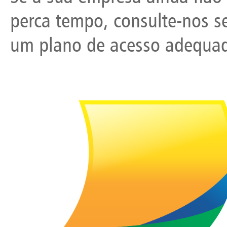
perca tempo, consulte-nos 
um plano de acesso adequad