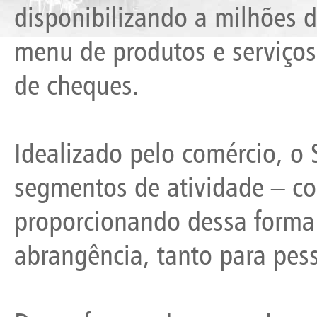
disponibilizando a milhões 
menu de produtos e serviços 
de cheques.
Idealizado pelo comércio, o
segmentos de atividade – com
proporcionando dessa forma
abrangência, tanto para pess