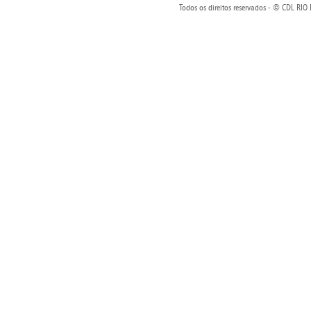
Todos os direitos reservados - © CDL R