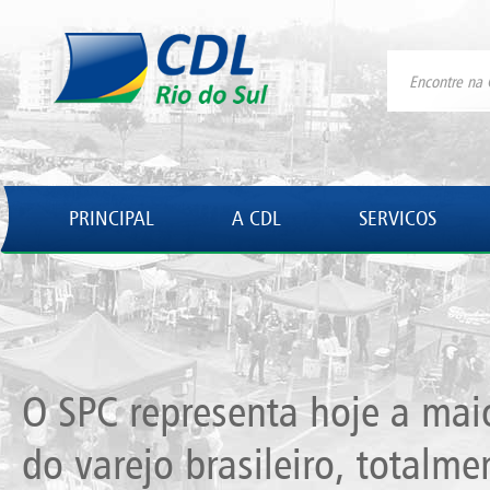
PRINCIPAL
A CDL
SERVICOS
O SPC representa hoje a mai
do varejo brasileiro, totalme